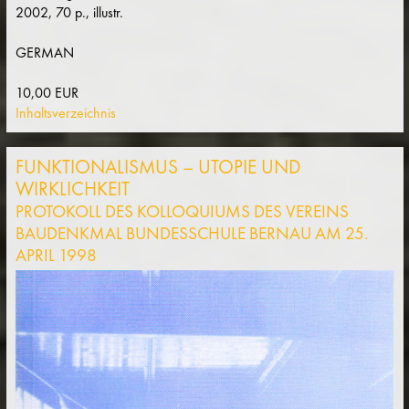
2002, 70 p., illustr.
GERMAN
10,00 EUR
Inhaltsverzeichnis
FUNKTIONALISMUS – UTOPIE UND
WIRKLICHKEIT
PROTOKOLL DES KOLLOQUIUMS DES VEREINS
BAUDENKMAL BUNDESSCHULE BERNAU AM 25.
APRIL 1998