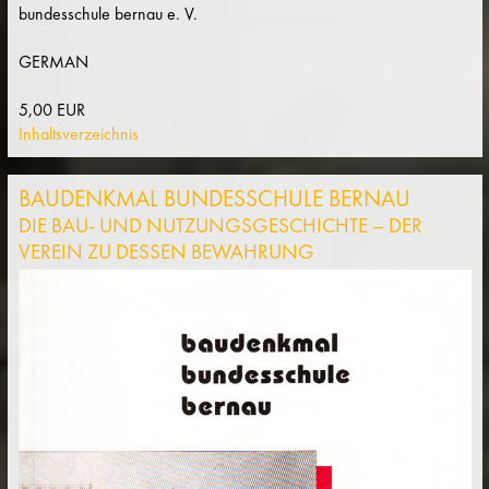
bundesschule bernau e. V.
GERMAN
5,00 EUR
Inhaltsverzeichnis
BAUDENKMAL BUNDESSCHULE BERNAU
DIE BAU- UND NUTZUNGSGESCHICHTE – DER
VEREIN ZU DESSEN BEWAHRUNG