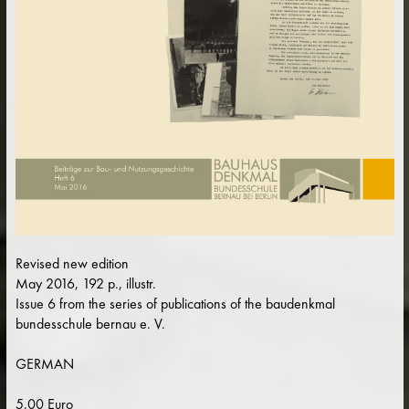
Revised new edition
May 2016, 192 p., illustr.
Issue 6 from the series of publications of the baudenkmal
bundesschule bernau e. V.
GERMAN
5,00 Euro