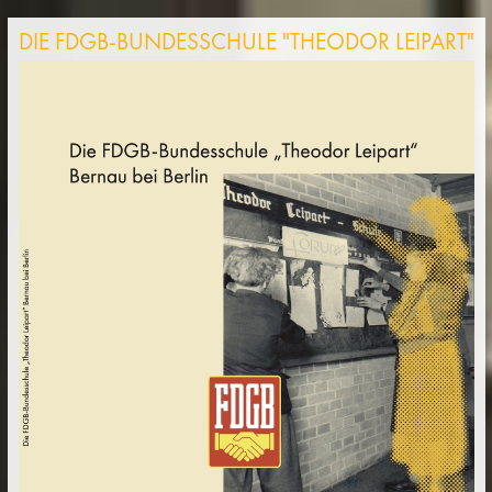
DIE FDGB-BUNDESSCHULE "THEODOR LEIPART"