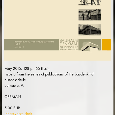
May 2015, 128 p., 65 illustr.
Issue 8 from the series of publications of the baudenkmal
bundesschule
bernau e. V.
GERMAN
5,00 EUR
Inhaltsverzeichnis