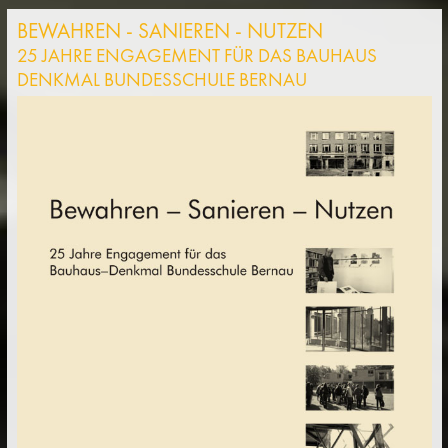
BEWAHREN - SANIEREN - NUTZEN
25 JAHRE ENGAGEMENT FÜR DAS BAUHAUS
DENKMAL BUNDESSCHULE BERNAU