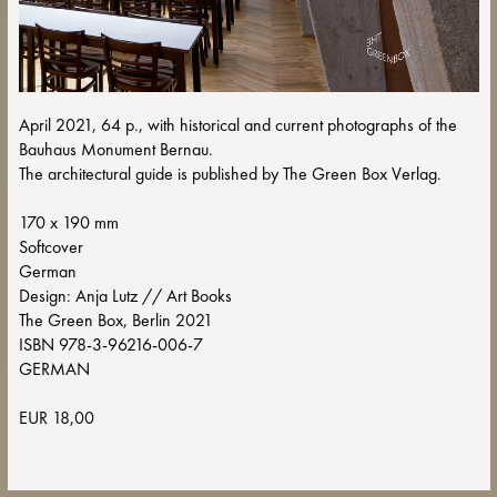
April 2021, 64 p., with historical and current photographs of the
Bauhaus Monument Bernau.
The architectural guide is published by The Green Box Verlag.
170 x 190 mm
Softcover
German
Design: Anja Lutz // Art Books
The Green Box, Berlin 2021
ISBN 978-3-96216-006-7
GERMAN
EUR 18,00