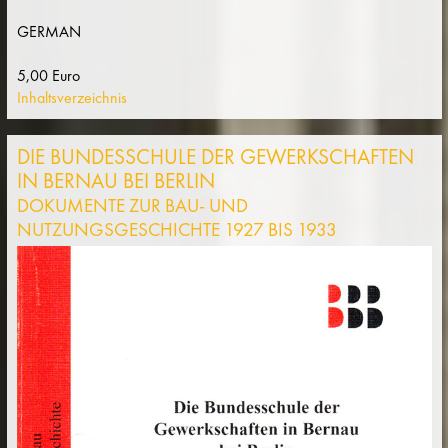
GERMAN
5,00 Euro
Inhaltsverzeichnis
DIE BUNDESSCHULE DER GEWERKSCHAFTEN
IN BERNAU BEI BERLIN
DOKUMENTE ZUR BAU- UND
NUTZUNGSGESCHICHTE 1927 BIS 1933