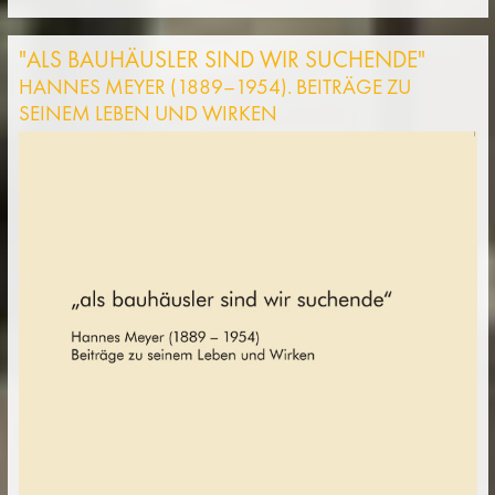
"ALS BAUHÄUSLER SIND WIR SUCHENDE"
HANNES MEYER (1889–1954). BEITRÄGE ZU
SEINEM LEBEN UND WIRKEN