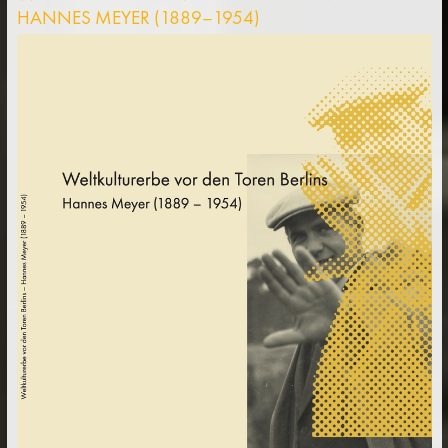
HANNES MEYER (1889–1954)