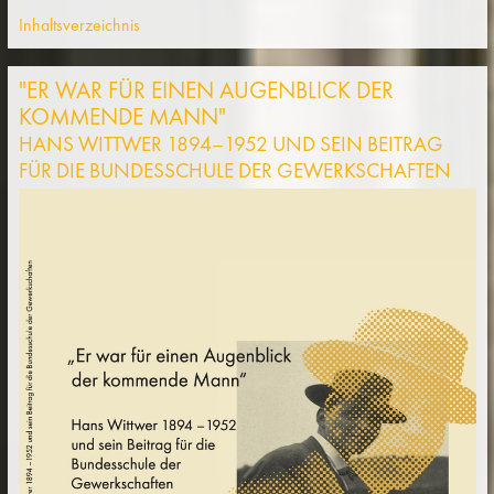
Inhaltsverzeichnis
"ER WAR FÜR EINEN AUGENBLICK DER
KOMMENDE MANN"
HANS WITTWER 1894–1952 UND SEIN BEITRAG
FÜR DIE BUNDESSCHULE DER GEWERKSCHAFTEN