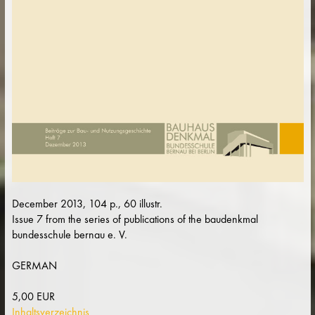
December 2013, 104 p., 60 illustr.
Issue 7 from the series of publications of the baudenkmal
bundesschule bernau e. V.
GERMAN
5,00 EUR
Inhaltsverzeichnis