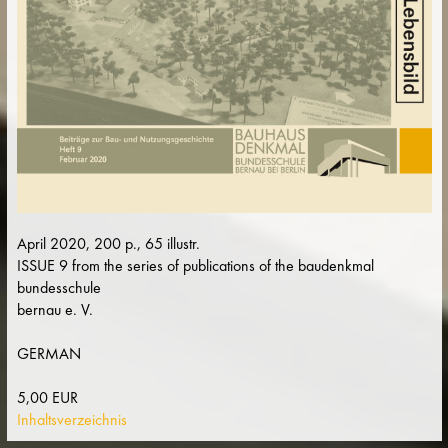
April 2020, 200 p., 65 illustr.
ISSUE 9 from the series of publications of the baudenkmal
bundesschule
bernau e. V.
GERMAN
5,00 EUR
Inhaltsverzeichnis