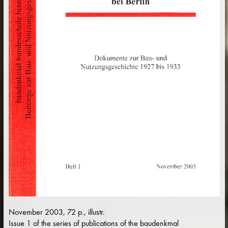
November 2003, 72 p., illustr.
Issue 1 of the series of publications of the baudenkmal