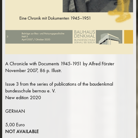
A Chronicle with Documents 1945-1951 by Alfred Förster
November 2007, 86 p. Illustr.
Issue 3 from the series of publications of the baudenkmal
bundesschule bernau e. V.
New edition 2020
GERMAN
5,00 Euro
NOT AVAILABLE