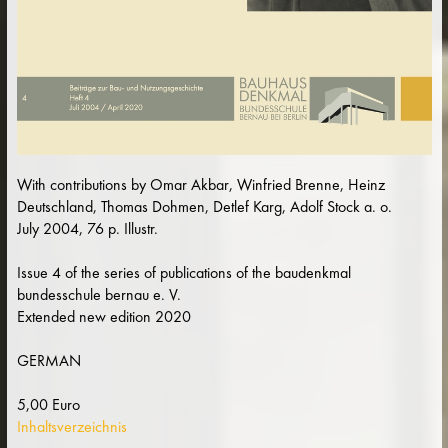
With contributions by Omar Akbar, Winfried Brenne, Heinz
Deutschland, Thomas Dohmen, Detlef Karg, Adolf Stock a. o.
July 2004, 76 p. Illustr.
Issue 4 of the series of publications of the baudenkmal
bundesschule bernau e. V.
Extended new edition 2020
GERMAN
5,00 Euro
Inhaltsverzeichnis