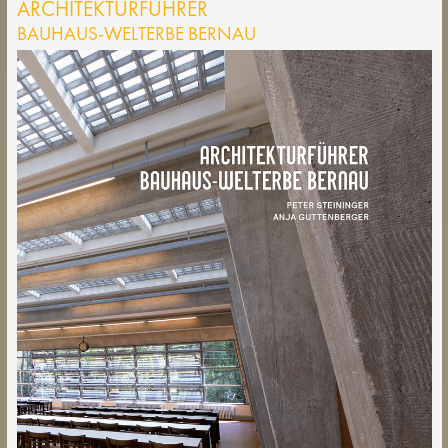
ARCHITEKTURFÜHRER
BAUHAUS-WELTERBE BERNAU