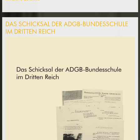
DAS SCHICKSAL DER ADGB-BUNDESSCHULE
IM DRITTEN REICH