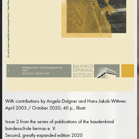
With contributions by Angela Dolgner and Hans Jakob Wittwer.
April 2003 / October 2020, 40 p., Illustr.
Issue 2 from the series of publications of the baudenkmal
bundesschule bernau e. V.
Second, greatly expanded edition 2020