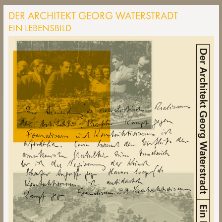
DER ARCHITEKT GEORG WATERSTRADT
EIN LEBENSBILD