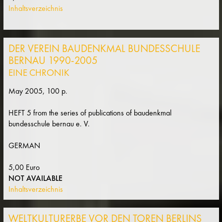
Inhaltsverzeichnis
DER VEREIN BAUDENKMAL BUNDESSCHULE
BERNAU 1990-2005
EINE CHRONIK
May 2005, 100 p.
HEFT 5 from the series of publications of baudenkmal
bundesschule bernau e. V.
GERMAN
5,00 Euro
NOT AVAILABLE
Inhaltsverzeichnis
WELTKULTURERBE VOR DEN TOREN BERLINS