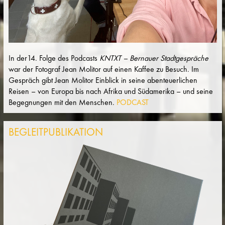
In der14. Folge des Podcasts
KNTXT – Bernauer Stadtgespräche
war der Fotograf Jean Molitor auf einen Kaffee zu Besuch. Im
Gespräch gibt Jean Molitor Einblick in seine abenteuerlichen
Reisen – von Europa bis nach Afrika und Südamerika – und seine
Begegnungen mit den Menschen.
PODCAST
BEGLEITPUBLIKATION