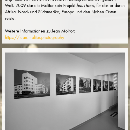
Welt. 2009 startete Molitor sein Projekt
bau1haus
, für das er durch
Afrika, Nord- und Südamerika, Europa und den Nahen Osten
reiste.
Weitere Informationen zu Jean Molitor:
https://jean.molitor.photography