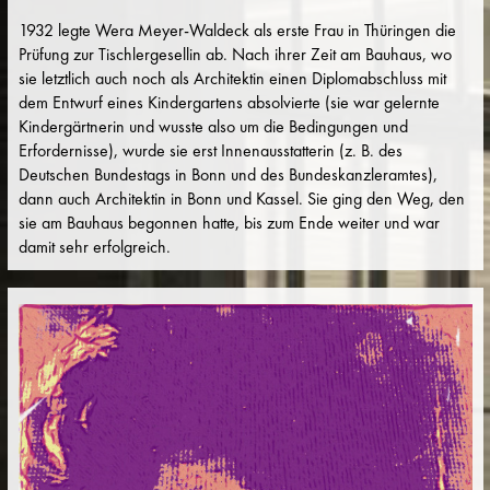
1932 legte Wera Meyer-Waldeck als erste Frau in Thüringen die
Prüfung zur Tischlergesellin ab. Nach ihrer Zeit am Bauhaus, wo
sie letztlich auch noch als Architektin einen Diplomabschluss mit
dem Entwurf eines Kindergartens absolvierte (sie war gelernte
Kindergärtnerin und wusste also um die Bedingungen und
Erfordernisse), wurde sie erst Innenausstatterin (z. B. des
Deutschen Bundestags in Bonn und des Bundeskanzleramtes),
dann auch Architektin in Bonn und Kassel. Sie ging den Weg, den
sie am Bauhaus begonnen hatte, bis zum Ende weiter und war
damit sehr erfolgreich.