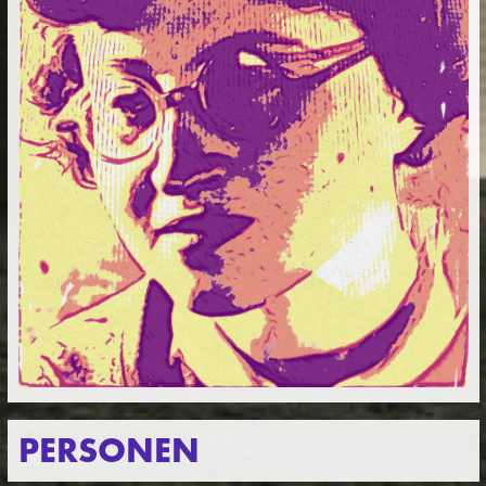
PERSONEN